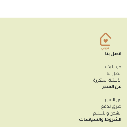
اتصل بنا
مرحبا بكم
اتصل بنا
الأسئلة المتكررة
عن المتجر
عن المتجر
طرق الدفع
الشحن والتسليم
الشروط والسياسات