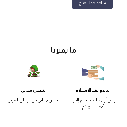
شاهد هذا المنتج
ما يميزنا
الدفع عند الإستلام
الشحن مجاني
راضٍ أو معاد: لا تدفع إلا إذا
الشحن مجاني في الوطن العربي
أعجبك المنتج