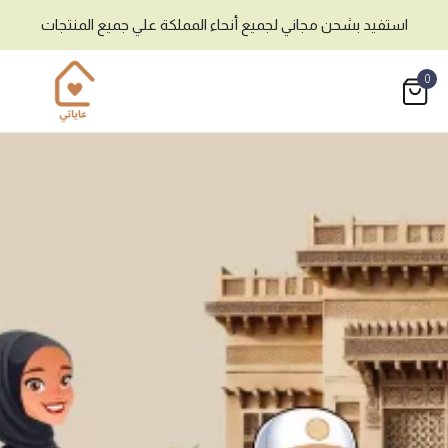
استفيد بشحن مجاني لجميع أنحاء المملكة علي جميع المنتجات
0