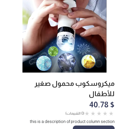
ميكروسكوب محمول صغير
للأطفال
$ 40.78
(0 التقييمات)
this is a description of product column section